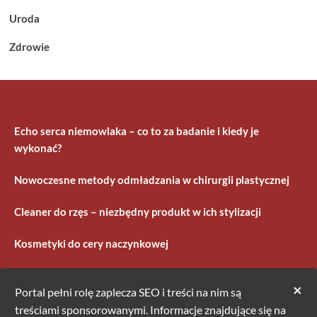
Uroda
Zdrowie
Echo serca niemowlaka – co to za badanie i kiedy je
wykonać?
Nowoczesne metody odmładzania w chirurgii plastycznej
Cleaner do rzęs – niezbędny produkt w ich stylizacji
Kosmetyki do cery naczynkowej
×
Portal pełni rolę zaplecza SEO i treści na nim są
treściami sponsorowanymi. Informacje znajdujące się na