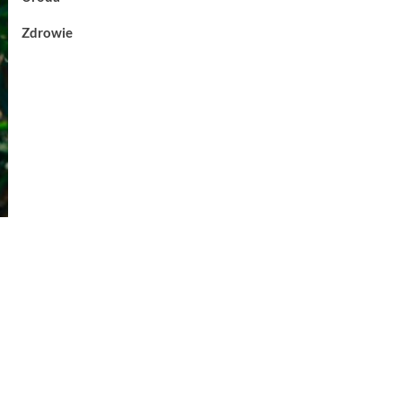
Zdrowie