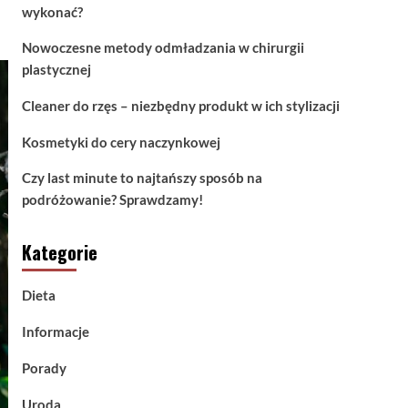
wykonać?
Nowoczesne metody odmładzania w chirurgii
plastycznej
Cleaner do rzęs – niezbędny produkt w ich stylizacji
Kosmetyki do cery naczynkowej
Czy last minute to najtańszy sposób na
podróżowanie? Sprawdzamy!
Kategorie
Dieta
Informacje
Porady
Uroda