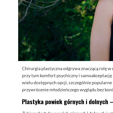
Chirurgia plastyczna odgrywa znaczącą rolę w d
przy tym komfort psychiczny i samoakceptację 
wielu dostępnych opcji, szczególnie popularne
przywrócenie młodzieńczego wyglądu bez koni
Plastyka powiek górnych i dolnych 