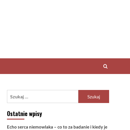
Szukaj:
Ostatnie wpisy
Echo serca niemowlaka – co to za badanie i kiedy je