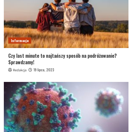
Informacje
Czy last minute to najtańszy sposób na podróżowanie?
Sprawdzamy!
19 lipca, 2023
Redakcja