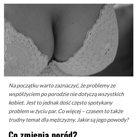
Na początku warto zaznaczyć, że problemy ze
współżyciem po porodzie nie dotyczą wszystkich
kobiet. Jest to jednak dość często spotykany
problem w życiu par. Co więcej – czasem to także
trudny temat dla mężczyzny. Jakie są jego powody?
Co zmienia poród?