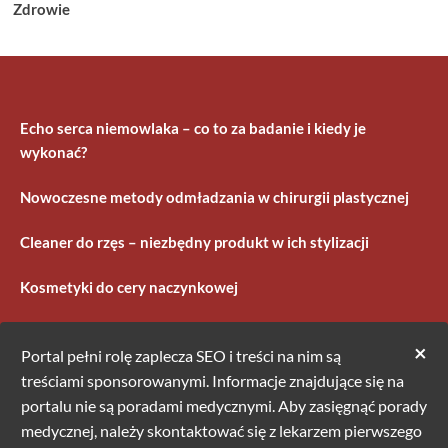
Zdrowie
Echo serca niemowlaka – co to za badanie i kiedy je
wykonać?
Nowoczesne metody odmładzania w chirurgii plastycznej
Cleaner do rzęs – niezbędny produkt w ich stylizacji
Kosmetyki do cery naczynkowej
×
Portal pełni rolę zaplecza SEO i treści na nim są
treściami sponsorowanymi. Informacje znajdujące się na
portalu nie są poradami medycznymi. Aby zasięgnąć porady
medycznej, należy skontaktować się z lekarzem pierwszego