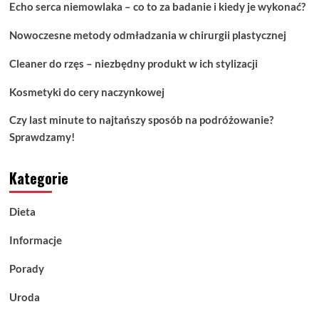
Echo serca niemowlaka – co to za badanie i kiedy je wykonać?
Nowoczesne metody odmładzania w chirurgii plastycznej
Cleaner do rzęs – niezbędny produkt w ich stylizacji
Kosmetyki do cery naczynkowej
Czy last minute to najtańszy sposób na podróżowanie?
Sprawdzamy!
Kategorie
Dieta
Informacje
Porady
Uroda